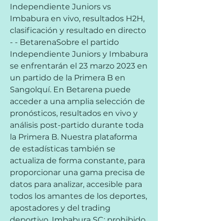
Independiente Juniors vs 
Imbabura en vivo, resultados H2H, 
clasificación y resultado en directo 
- - BetarenaSobre el partido 
Independiente Juniors y Imbabura 
se enfrentarán el 23 marzo 2023 en 
un partido de la Primera B en 
Sangolquí. En Betarena puede 
acceder a una amplia selección de 
pronósticos, resultados en vivo y 
análisis post-partido durante toda 
la Primera B. Nuestra plataforma 
de estadísticas también se 
actualiza de forma constante, para 
proporcionar una gama precisa de 
datos para analizar, accesible para 
todos los amantes de los deportes, 
apostadores y del trading 
deportivo. Imbabura SC: prohibido 