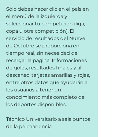
Sólo debes hacer clic en el país en 
el menú de la izquierda y 
seleccionar tu competición (liga, 
copa u otra competición). El 
servicio de resultados del Nueve 
de Octubre se proporciona en 
tiempo real, sin necesidad de 
recargar la página. Informaciones 
de goles, resultados finales y al 
descanso, tarjetas amarillas y rojas, 
entre otros datos que ayudarán a 
los usuarios a tener un 
conocimiento más completo de 
los deportes disponibles.
Técnico Universitario a seis puntos 
de la permanencia