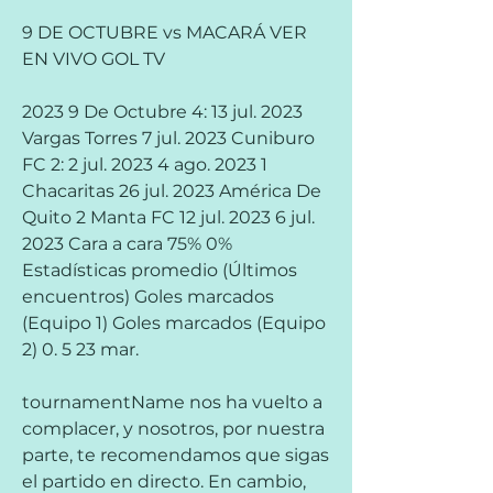
9 DE OCTUBRE vs MACARÁ VER 
EN VIVO GOL TV
2023 9 De Octubre 4: 13 jul. 2023 
Vargas Torres 7 jul. 2023 Cuniburo 
FC 2: 2 jul. 2023 4 ago. 2023 1 
Chacaritas 26 jul. 2023 América De 
Quito 2 Manta FC 12 jul. 2023 6 jul. 
2023 Cara a cara 75% 0% 
Estadísticas promedio (Últimos 
encuentros) Goles marcados 
(Equipo 1) Goles marcados (Equipo 
2) 0. 5 23 mar.
tournamentName nos ha vuelto a 
complacer, y nosotros, por nuestra 
parte, te recomendamos que sigas 
el partido en directo. En cambio, 