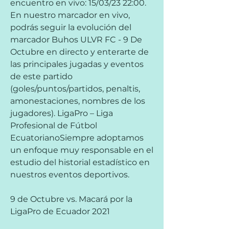
encuentro en vivo: 15/03/23 22:00. 
En nuestro marcador en vivo, 
podrás seguir la evolución del 
marcador Buhos ULVR FC - 9 De 
Octubre en directo y enterarte de 
las principales jugadas y eventos 
de este partido 
(goles/puntos/partidos, penaltis, 
amonestaciones, nombres de los 
jugadores). LigaPro – Liga 
Profesional de Fútbol 
EcuatorianoSiempre adoptamos 
un enfoque muy responsable en el 
estudio del historial estadístico en 
nuestros eventos deportivos.
9 de Octubre vs. Macará por la 
LigaPro de Ecuador 2021