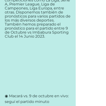
competiciones como La Liga, Serie 
A, Premier League, Liga de 
Campeones, Liga Europa, entre 
otras. Disponemos también de 
pronósticos para varios partidos de 
los más diversos deportes. 
También hemos preparado el 
pronóstico para el partido entre 9 
de Octubre vs Imbabura Sporting 
Club el 14 Junio 2023.
◉ Macará vs. 9 de octubre en vivo: 
seguí el partido minuto