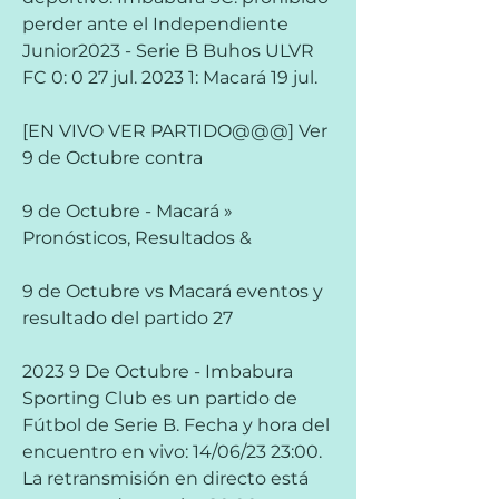
perder ante el Independiente 
Junior2023 - Serie B Buhos ULVR 
FC 0: 0 27 jul. 2023 1: Macará 19 jul.
[EN VIVO VER PARTIDO@@@] Ver 
9 de Octubre contra
9 de Octubre - Macará » 
Pronósticos, Resultados &
9 de Octubre vs Macará eventos y 
resultado del partido 27
2023 9 De Octubre - Imbabura 
Sporting Club es un partido de 
Fútbol de Serie B. Fecha y hora del 
encuentro en vivo: 14/06/23 23:00. 
La retransmisión en directo está 