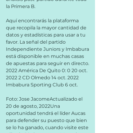
la Primera B.
Aquí encontrarás la plataforma 
que recopila la mayor cantidad de 
datos y estadísticas para usar a tu 
favor. La señal del partido 
Independiente Juniors y Imbabura 
está disponible en muchas casas 
de apuestas para seguir en directo. 
2022 América De Quito 0: 0 20 oct. 
2022 2 CD Olmedo 14 oct. 2022 
Imbabura Sporting Club 6 oct.
Foto: Jose JacomeActualizado el 
20 de agosto, 2022Una 
oportunidad tendrá el líder Aucas 
para defender su puesto que bien 
se lo ha ganado, cuando visite este 