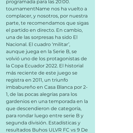
programada para las 20:00. 
tournamentName nos ha vuelto a 
complacer, y nosotros, por nuestra 
parte, te recomendamos que sigas 
el partido en directo. En cambio, 
una de las sorpresas ha sido El 
Nacional. El cuadro ‘militar’, 
aunque juega en la Serie B, se 
volvió uno de los protagonistas de 
la Copa Ecuador 2022. El historial 
más reciente de este juego se 
registra en 2011, un triunfo 
imbabureño en Casa Blanca por 2-
1, de las pocas alegrías para los 
gardenios en una temporada en la 
que descendieron de categoría, 
para rondar luego entre serie B y 
segunda división. Estadísticas y 
resultados Buhos ULVR FC vs 9 De 