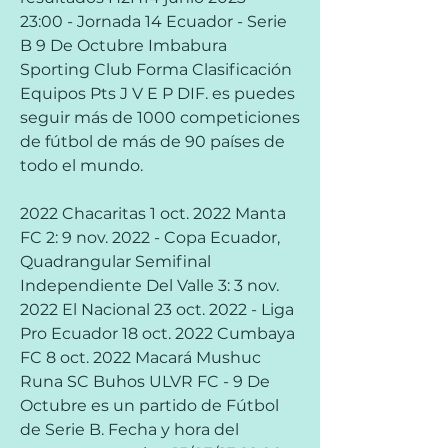
23:00 - Jornada 14 Ecuador - Serie 
B 9 De Octubre Imbabura 
Sporting Club Forma Clasificación 
Equipos Pts J V E P DIF. es puedes 
seguir más de 1000 competiciones 
de fútbol de más de 90 países de 
todo el mundo.
2022 Chacaritas 1 oct. 2022 Manta 
FC 2: 9 nov. 2022 - Copa Ecuador, 
Quadrangular Semifinal 
Independiente Del Valle 3: 3 nov. 
2022 El Nacional 23 oct. 2022 - Liga 
Pro Ecuador 18 oct. 2022 Cumbaya 
FC 8 oct. 2022 Macará Mushuc 
Runa SC Buhos ULVR FC - 9 De 
Octubre es un partido de Fútbol 
de Serie B. Fecha y hora del 