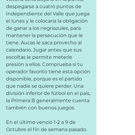
despegarse a cuatro puntos de 
Independiente del Valle que juega 
el lunes y le colocaría la obligación 
de ganar a los negriazules, para 
mantener la persecución que le 
tiene. Aucas le saca provecho al 
calendario. Jugar antes que sus 
escoltas le permite meterle 
presión a ellos. Comprueba si tu 
operador favorito tiene esta opción 
disponible, porque es el partido 
que nadie se quiere perder. Una 
división inferior de fútbol en el país, 
la Primera B generalmente cuenta 
también con buenos juegos.
En el último venció 1-2 a 9 de 
Octubre el fin de semana pasado. 