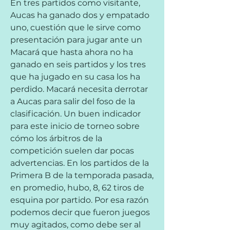
En tres partidos como visitante, 
Aucas ha ganado dos y empatado 
uno, cuestión que le sirve como 
presentación para jugar ante un 
Macará que hasta ahora no ha 
ganado en seis partidos y los tres 
que ha jugado en su casa los ha 
perdido. Macará necesita derrotar 
a Aucas para salir del foso de la 
clasificación. Un buen indicador 
para este inicio de torneo sobre 
cómo los árbitros de la 
competición suelen dar pocas 
advertencias. En los partidos de la 
Primera B de la temporada pasada, 
en promedio, hubo, 8, 62 tiros de 
esquina por partido. Por esa razón 
podemos decir que fueron juegos 
muy agitados, como debe ser al 