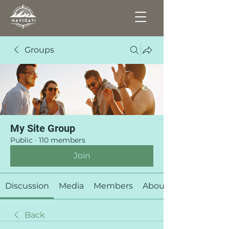
Groups
My Site Group
Public
·
110 members
Join
Discussion
Media
Members
About
Back