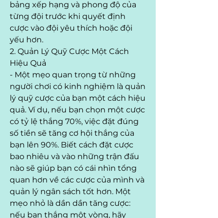
bảng xếp hạng và phong độ của 
từng đội trước khi quyết định 
cược vào đội yêu thích hoặc đội 
yếu hơn.
2. Quản Lý Quỹ Cược Một Cách 
Hiệu Quả
- Một mẹo quan trọng từ những 
người chơi có kinh nghiệm là quản 
lý quỹ cược của bạn một cách hiệu 
quả. Ví dụ, nếu bạn chọn một cược 
có tỷ lệ thắng 70%, việc đặt đúng 
số tiền sẽ tăng cơ hội thắng của 
bạn lên 90%. Biết cách đặt cược 
bao nhiêu và vào những trận đấu 
nào sẽ giúp bạn có cái nhìn tổng 
quan hơn về các cược của mình và 
quản lý ngân sách tốt hơn. Một 
mẹo nhỏ là dần dần tăng cược: 
nếu bạn thắng một vòng, hãy 