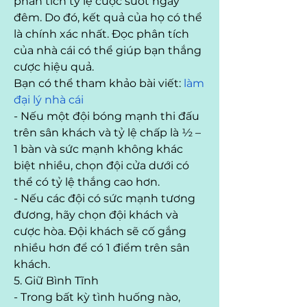
phân tích tỷ lệ cược suốt ngày 
đêm. Do đó, kết quả của họ có thể 
là chính xác nhất. Đọc phân tích 
của nhà cái có thể giúp bạn thắng 
cược hiệu quả.
Bạn có thể tham khảo bài viết: 
làm 
đại lý nhà cái
- Nếu một đội bóng mạnh thi đấu 
trên sân khách và tỷ lệ chấp là ½ – 
1 bàn và sức mạnh không khác 
biệt nhiều, chọn đội cửa dưới có 
thể có tỷ lệ thắng cao hơn.
- Nếu các đội có sức mạnh tương 
đương, hãy chọn đội khách và 
cược hòa. Đội khách sẽ cố gắng 
nhiều hơn để có 1 điểm trên sân 
khách.
5. Giữ Bình Tĩnh
- Trong bất kỳ tình huống nào, 