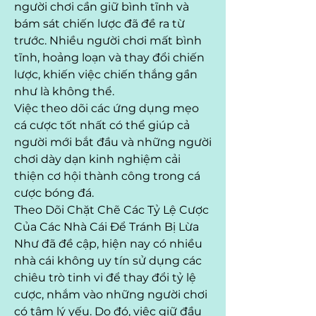
người chơi cần giữ bình tĩnh và 
bám sát chiến lược đã đề ra từ 
trước. Nhiều người chơi mất bình 
tĩnh, hoảng loạn và thay đổi chiến 
lược, khiến việc chiến thắng gần 
như là không thể.
Việc theo dõi các ứng dụng mẹo 
cá cược tốt nhất có thể giúp cả 
người mới bắt đầu và những người 
chơi dày dạn kinh nghiệm cải 
thiện cơ hội thành công trong cá 
cược bóng đá.
Theo Dõi Chặt Chẽ Các Tỷ Lệ Cược 
Của Các Nhà Cái Để Tránh Bị Lừa
Như đã đề cập, hiện nay có nhiều 
nhà cái không uy tín sử dụng các 
chiêu trò tinh vi để thay đổi tỷ lệ 
cược, nhắm vào những người chơi 
có tâm lý yếu. Do đó, việc giữ đầu 