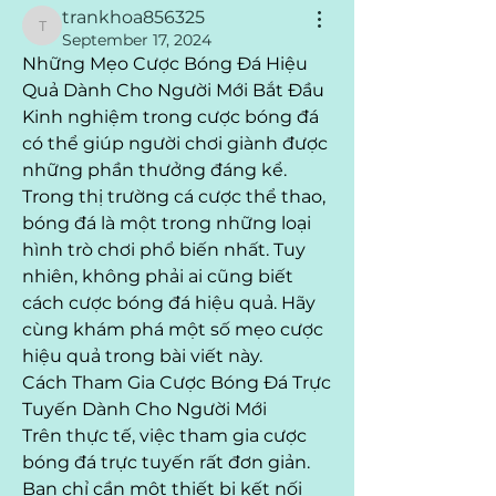
trankhoa856325
trankhoa856325
September 17, 2024
Những Mẹo Cược Bóng Đá Hiệu 
Quả Dành Cho Người Mới Bắt Đầu
Kinh nghiệm trong cược bóng đá 
có thể giúp người chơi giành được 
những phần thưởng đáng kể. 
Trong thị trường cá cược thể thao, 
bóng đá là một trong những loại 
hình trò chơi phổ biến nhất. Tuy 
nhiên, không phải ai cũng biết 
cách cược bóng đá hiệu quả. Hãy 
cùng khám phá một số mẹo cược 
hiệu quả trong bài viết này.
Cách Tham Gia Cược Bóng Đá Trực 
Tuyến Dành Cho Người Mới
Trên thực tế, việc tham gia cược 
bóng đá trực tuyến rất đơn giản. 
Bạn chỉ cần một thiết bị kết nối 