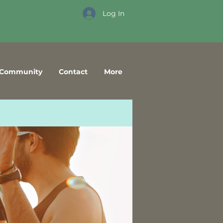
Log In
Community
Contact
More