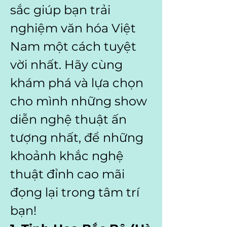
sắc giúp bạn trải 
nghiệm văn hóa Việt 
Nam một cách tuyệt 
vời nhất. Hãy cùng 
khám phá và lựa chọn 
cho mình những show 
diễn nghệ thuật ấn 
tượng nhất, để những 
khoảnh khắc nghệ 
thuật đỉnh cao mãi 
đọng lại trong tâm trí 
bạn!