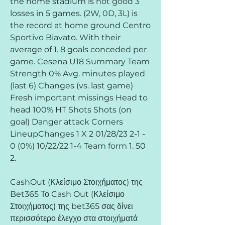
the home stadium is not good 3 
losses in 5 games. (2W, 0D, 3L) is 
the record at home ground Centro 
Sportivo Biavato. With their 
average of 1. 8 goals conceded per 
game. Cesena U18 Summary Team 
Strength 0% Avg. minutes played 
(last 6) Changes (vs. last game) 
Fresh important missings Head to 
head 100% HT Shots Shots (on 
goal) Danger attack Corners 
LineupChanges 1 X 2 01/28/23 2-1 - 
0 (0%) 10/22/22 1-4 Team form 1. 50 
2.
CashOut (Κλείσιμο Στοιχήματος) της 
Bet365 Το Cash Out (Κλείσιμο 
Στοιχήματος) της bet365 σας δίνει 
περισσότερο έλεγχο στα στοιχήματά 