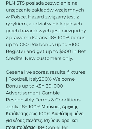
PLN STS posiada zezwolenie na 
urządzanie zakładów wzajemnych 
w Polsce. Hazard związany jest z 
ryzykiem, a udział w nielegalnych 
grach hazardowych jest niezgodny 
z prawem i karany. 18+ 100% bonus 
up to €50 15% bonus up to $100 
Register and get up to $500 in Bet 
Credits! New customers only.
Cesena live scores, results, fixtures 
| Football, Italy200% Welcome 
Bonus up to KSh 20, 000 
Advertisement Gamble 
Responsibly. Terms & Conditions 
apply. 18+ 100% Μπόνους Αρχικής 
Κατάθεσης εως 100€ Διαθέσιμη μόνο 
για νέους πελάτες. Ισχύουν όροι και 
προϋποθέσεις. 18+ Con el 1er 