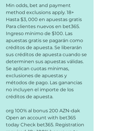
Min odds, bet and payment 
method exclusions apply. 18+ 
Hasta $3, 000 en apuestas gratis 
Para clientes nuevos en bet365. 
Ingreso mínimo de $100. Las 
apuestas gratis se pagarán como 
créditos de apuesta. Se liberarán 
sus créditos de apuesta cuando se 
determinen sus apuestas válidas. 
Se aplican cuotas mínimas, 
exclusiones de apuestas y 
métodos de pago. Las ganancias 
no incluyen el importe de los 
créditos de apuesta.
org 100% al bonus 200 AZN-dək 
Open an account with bet365 
today Check bet365. Registration 