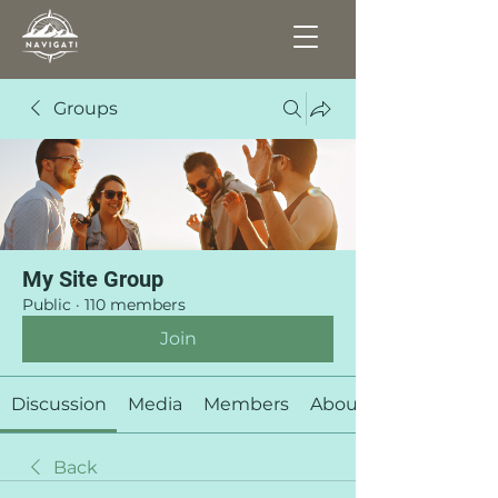
Groups
My Site Group
Public
·
110 members
Join
Discussion
Media
Members
About
Back