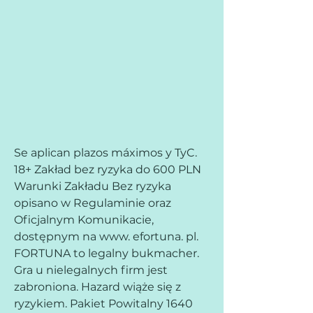
Se aplican plazos máximos y TyC. 
18+ Zakład bez ryzyka do 600 PLN 
Warunki Zakładu Bez ryzyka 
opisano w Regulaminie oraz 
Oficjalnym Komunikacie, 
dostępnym na www. efortuna. pl. 
FORTUNA to legalny bukmacher. 
Gra u nielegalnych firm jest 
zabroniona. Hazard wiąże się z 
ryzykiem. Pakiet Powitalny 1640 