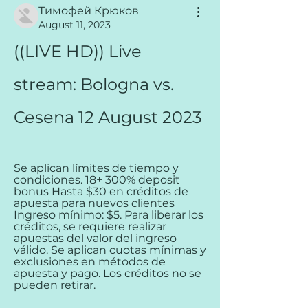
Тимофей Крюков
August 11, 2023
((LIVE HD)) Live 
stream: Bologna vs. 
Cesena 12 August 2023
Se aplican límites de tiempo y 
condiciones. 18+ 300% deposit 
bonus Hasta $30 en créditos de 
apuesta para nuevos clientes 
Ingreso mínimo: $5. Para liberar los 
créditos, se requiere realizar 
apuestas del valor del ingreso 
válido. Se aplican cuotas mínimas y 
exclusiones en métodos de 
apuesta y pago. Los créditos no se 
pueden retirar.