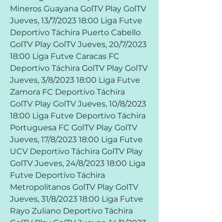
Mineros Guayana GolTV Play GolTV 
Jueves, 13/7/2023 18:00 Liga Futve 
Deportivo Táchira Puerto Cabello 
GolTV Play GolTV Jueves, 20/7/2023 
18:00 Liga Futve Caracas FC 
Deportivo Táchira GolTV Play GolTV 
Jueves, 3/8/2023 18:00 Liga Futve 
Zamora FC Deportivo Táchira 
GolTV Play GolTV Jueves, 10/8/2023 
18:00 Liga Futve Deportivo Táchira 
Portuguesa FC GolTV Play GolTV 
Jueves, 17/8/2023 18:00 Liga Futve 
UCV Deportivo Táchira GolTV Play 
GolTV Jueves, 24/8/2023 18:00 Liga 
Futve Deportivo Táchira 
Metropolitanos GolTV Play GolTV 
Jueves, 31/8/2023 18:00 Liga Futve 
Rayo Zuliano Deportivo Táchira 