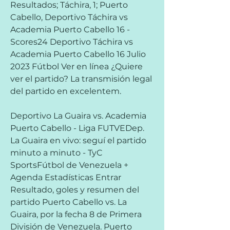
Resultados; Táchira, 1; Puerto 
Cabello, Deportivo Táchira vs 
Academia Puerto Cabello 16 - 
Scores24 Deportivo Táchira vs 
Academia Puerto Cabello 16 Julio 
2023 Fútbol Ver en línea ¿Quiere 
ver el partido? La transmisión legal 
del partido en excelentem.
Deportivo La Guaira vs. Academia 
Puerto Cabello - Liga FUTVEDep. 
La Guaira en vivo: seguí el partido 
minuto a minuto - TyC 
SportsFútbol de Venezuela + 
Agenda Estadísticas Entrar 
Resultado, goles y resumen del 
partido Puerto Cabello vs. La 
Guaira, por la fecha 8 de Primera 
División de Venezuela. Puerto 