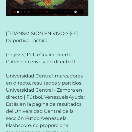
[[TRANSMISIÓN EN VIVO<<]<<] 
Deportivo Táchira
(hoy<<<) D. La Guaira Puerto 
Cabello en vivo y en directo 11
Universidad Central: marcadores 
en directo, resultados y partidos, 
Universidad Central - Zamora en 
directo | Fútbol, VenezuelaAyuda: 
Estás en la página de resultados 
del Universidad Central de la 
sección Fútbol/Venezuela. 
Flashscore. co proporciona 