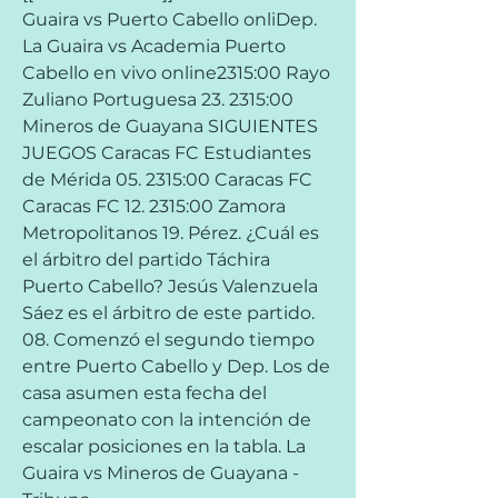
Guaira vs Puerto Cabello onliDep. 
La Guaira vs Academia Puerto 
Cabello en vivo online2315:00 Rayo 
Zuliano Portuguesa 23. 2315:00 
Mineros de Guayana SIGUIENTES 
JUEGOS Caracas FC Estudiantes 
de Mérida 05. 2315:00 Caracas FC 
Caracas FC 12. 2315:00 Zamora 
Metropolitanos 19. Pérez. ¿Cuál es 
el árbitro del partido Táchira 
Puerto Cabello? Jesús Valenzuela 
Sáez es el árbitro de este partido. 
08. Comenzó el segundo tiempo 
entre Puerto Cabello y Dep. Los de 
casa asumen esta fecha del 
campeonato con la intención de 
escalar posiciones en la tabla. La 
Guaira vs Mineros de Guayana - 