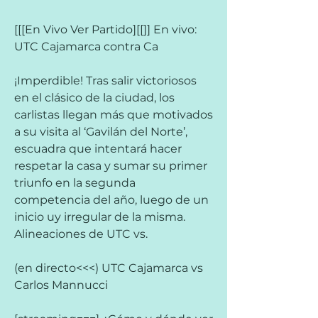
[[[En Vivo Ver Partido][[]] En vivo: 
UTC Cajamarca contra Ca
¡Imperdible! Tras salir victoriosos 
en el clásico de la ciudad, los 
carlistas llegan más que motivados 
a su visita al ‘Gavilán del Norte’, 
escuadra que intentará hacer 
respetar la casa y sumar su primer 
triunfo en la segunda 
competencia del año, luego de un 
inicio uy irregular de la misma. 
Alineaciones de UTC vs.
(en directo<<<) UTC Cajamarca vs 
Carlos Mannucci