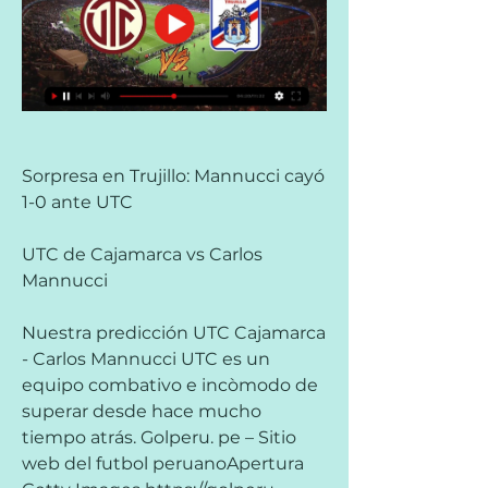
Sorpresa en Trujillo: Mannucci cayó 
1-0 ante UTC
UTC de Cajamarca vs Carlos 
Mannucci
Nuestra predicción UTC Cajamarca 
- Carlos Mannucci UTC es un 
equipo combativo e incòmodo de 
superar desde hace mucho 
tiempo atrás. Golperu. pe – Sitio 
web del futbol peruanoApertura 