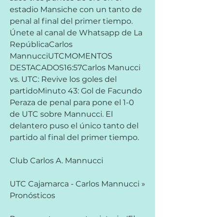
estadio Mansiche con un tanto de 
penal al final del primer tiempo. 
Únete al canal de Whatsapp de La 
RepúblicaCarlos 
MannucciUTCMOMENTOS 
DESTACADOS16:57Carlos Manucci 
vs. UTC: Revive los goles del 
partidoMinuto 43: Gol de Facundo 
Peraza de penal para pone el 1-0 
de UTC sobre Mannucci. El 
delantero puso el único tanto del 
partido al final del primer tiempo.
Club Carlos A. Mannucci
UTC Cajamarca - Carlos Mannucci » 
Pronósticos