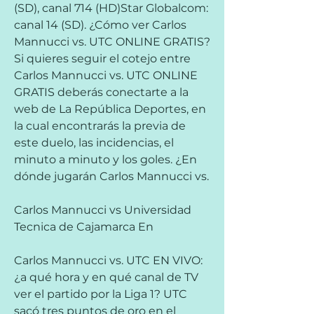
(SD), canal 714 (HD)Star Globalcom: 
canal 14 (SD). ¿Cómo ver Carlos 
Mannucci vs. UTC ONLINE GRATIS? 
Si quieres seguir el cotejo entre 
Carlos Mannucci vs. UTC ONLINE 
GRATIS deberás conectarte a la 
web de La República Deportes, en 
la cual encontrarás la previa de 
este duelo, las incidencias, el 
minuto a minuto y los goles. ¿En 
dónde jugarán Carlos Mannucci vs.
Carlos Mannucci vs Universidad 
Tecnica de Cajamarca En
Carlos Mannucci vs. UTC EN VIVO: 
¿a qué hora y en qué canal de TV 
ver el partido por la Liga 1? UTC 
sacó tres puntos de oro en el 