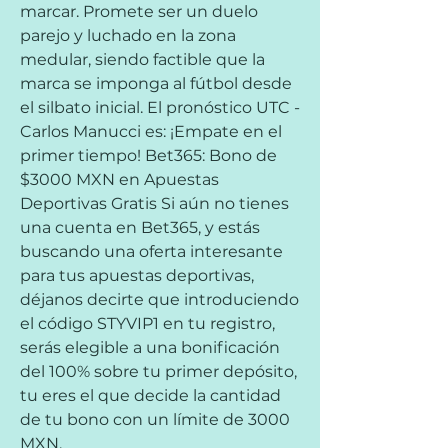
marcar. Promete ser un duelo 
parejo y luchado en la zona 
medular, siendo factible que la 
marca se imponga al fútbol desde 
el silbato inicial. El pronóstico UTC - 
Carlos Manucci es: ¡Empate en el 
primer tiempo! Bet365: Bono de 
$3000 MXN en Apuestas 
Deportivas Gratis Si aún no tienes 
una cuenta en Bet365, y estás 
buscando una oferta interesante 
para tus apuestas deportivas, 
déjanos decirte que introduciendo 
el código STYVIP1 en tu registro, 
serás elegible a una bonificación 
del 100% sobre tu primer depósito, 
tu eres el que decide la cantidad 
de tu bono con un límite de 3000 
MXN.