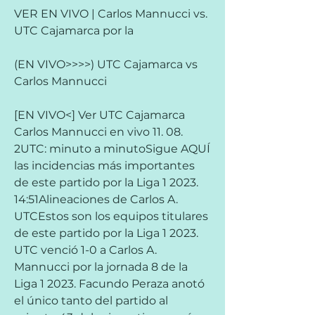
VER EN VIVO | Carlos Mannucci vs. 
UTC Cajamarca por la
(EN VIVO>>>>) UTC Cajamarca vs 
Carlos Mannucci
[EN VIVO<] Ver UTC Cajamarca 
Carlos Mannucci en vivo 11. 08. 
2UTC: minuto a minutoSigue AQUÍ 
las incidencias más importantes 
de este partido por la Liga 1 2023. 
14:51Alineaciones de Carlos A. 
UTCEstos son los equipos titulares 
de este partido por la Liga 1 2023. 
UTC venció 1-0 a Carlos A. 
Mannucci por la jornada 8 de la 
Liga 1 2023. Facundo Peraza anotó 
el único tanto del partido al 