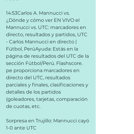
14:53Carlos A. Mannucci vs. 
¿Dónde y cómo ver EN VIVO el 
Mannucci vs. UTC: marcadores en 
directo, resultados y partidos, UTC 
- Carlos Mannucci en directo | 
Fútbol, PerúAyuda: Estás en la 
página de resultados del UTC de la 
sección Fútbol/Perú. Flashscore. 
pe proporciona marcadores en 
directo del UTC, resultados 
parciales y finales, clasificaciones y 
detalles de los partidos 
(goleadores, tarjetas, comparación 
de cuotas, etc.
Sorpresa en Trujillo: Mannucci cayó 
1-0 ante UTC